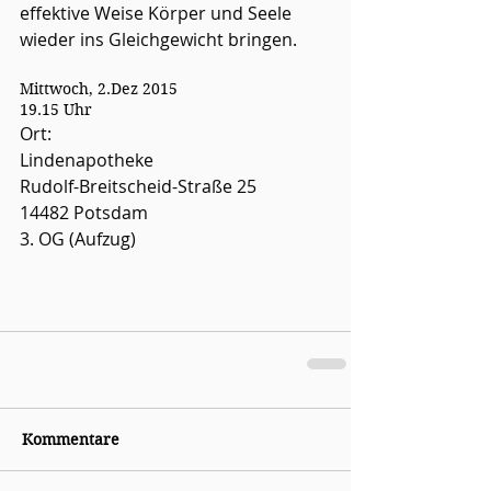
effektive Weise Körper und Seele 
wieder ins Gleichgewicht bringen.
Mittwoch, 2.Dez 2015
19.15 Uhr
Ort:
Lindenapotheke 
Rudolf-Breitscheid-Straße 25
14482 Potsdam 
3. OG (Aufzug)
Kommentare