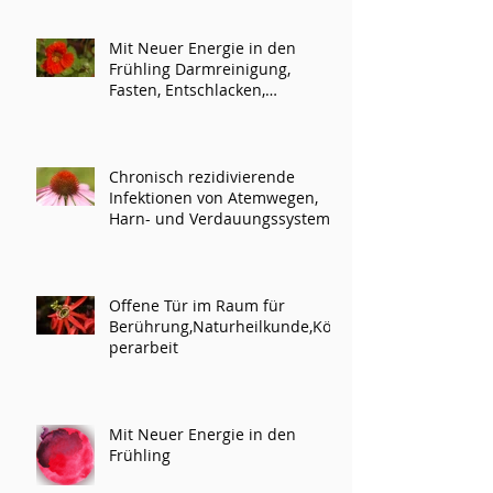
Mit Neuer Energie in den
Frühling Darmreinigung,
Fasten, Entschlacken,
Darmaufbau
Chronisch rezidivierende
Infektionen von Atemwegen,
Harn- und Verdauungssystem
Offene Tür im Raum für
Berührung,Naturheilkunde,Kör
perarbeit
Mit Neuer Energie in den
Frühling