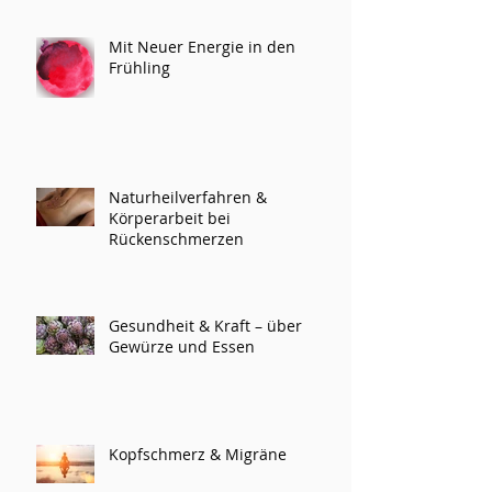
Mit Neuer Energie in den
Frühling
Naturheilverfahren &
Körperarbeit bei
Rückenschmerzen
Gesundheit & Kraft – über
Gewürze und Essen
Kopfschmerz & Migräne