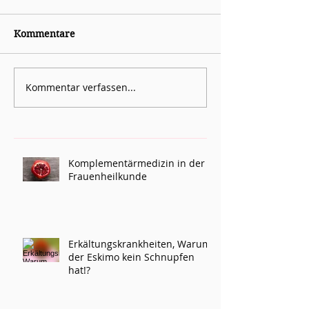
Kommentare
Kommentar verfassen...
Komplementärmedizin in der
Frauenheilkunde
Erkältungskrankheiten, Warum
der Eskimo kein Schnupfen
hat!?