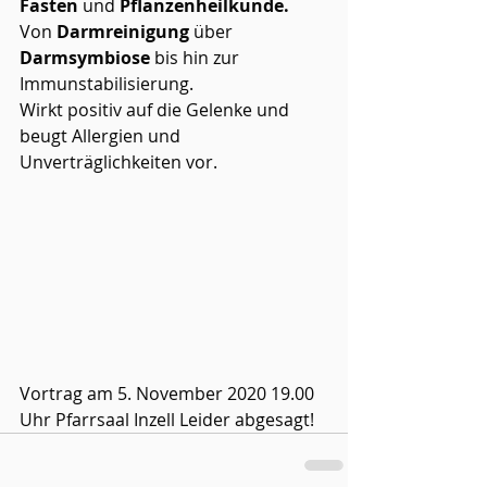
Fasten
 und
 Pflanzenheilkunde.
Von 
Darmreinigung
 über 
Darmsymbiose
 bis hin zur 
Immunstabilisierung.
Wirkt positiv auf die Gelenke und 
beugt Allergien und 
Unverträglichkeiten vor.
Vortrag am 5. November 2020 19.00 
Uhr Pfarrsaal Inzell Leider abgesagt!