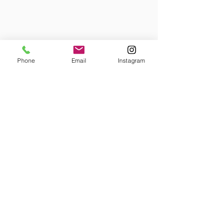
Phone
Email
Instagram