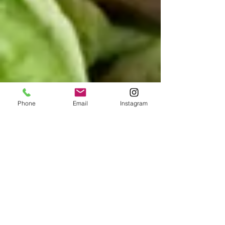
Phone
Email
Instagram