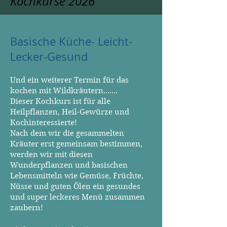
Kochkurse 2026
Basische Küche- Leicht-
Lecker-Gesund
Und ein weiterer Termin für das
kochen mit Wildkräutern.......
Dieser Kochkurs ist für alle
Heilpflanzen, Heil-Gewürze und
Kochinteressierte!
Nach dem wir die gesammelten
Kräuter erst gemeinsam bestimmen,
werden wir mit diesen
Wunderpflanzen und basischen
Lebensmitteln wie Gemüse, Früchte,
Nüsse und guten Ölen ein gesundes
und super leckeres Menü zusammen
zaubern!