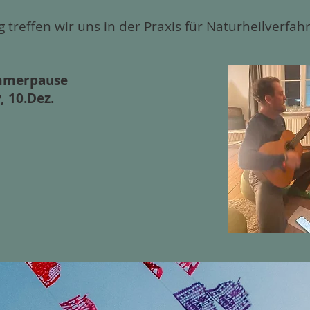
 treffen wir uns in der Praxis für Naturheilverfah
Sommerpause
, 10.Dez.