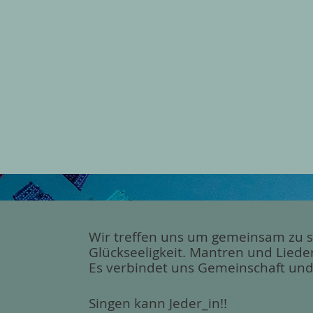
Wir treffen uns um gemeinsam zu si
Glückseeligkeit
. Mantren und Lieder
Es verbindet uns Gemeinschaft
und
Singen kann Jeder_in!!