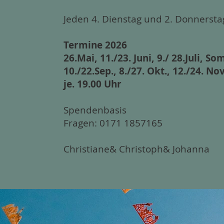
Jeden 4. Dienstag und 2. Donnerstag
Termine 2026
26.Mai, 11./23. Juni, 9./ 28.Juli, 
10./22.Sep., 8./27. Okt., 12./24. Nov
je. 19.00 Uhr
Spendenbasis
Fragen: 0171 1857165
Christiane& Christoph& Johanna