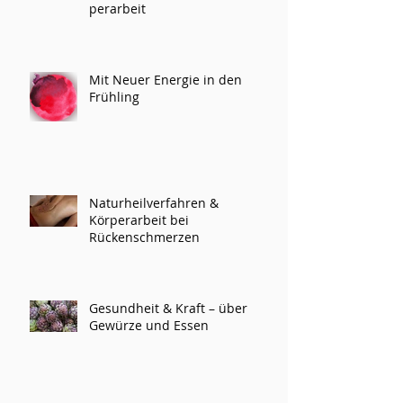
perarbeit
Mit Neuer Energie in den
Frühling
Naturheilverfahren &
Körperarbeit bei
Rückenschmerzen
Gesundheit & Kraft – über
Gewürze und Essen