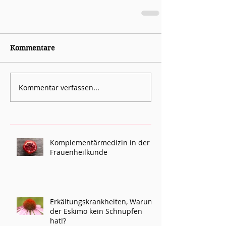
Kommentare
Kommentar verfassen...
Komplementärmedizin in der
Frauenheilkunde
Erkältungskrankheiten, Warum
der Eskimo kein Schnupfen
hat!?