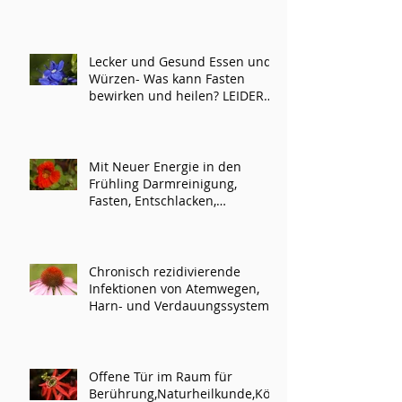
Lecker und Gesund Essen und
Würzen- Was kann Fasten
bewirken und heilen? LEIDER
ABGESAGT!
Mit Neuer Energie in den
Frühling Darmreinigung,
Fasten, Entschlacken,
Darmaufbau
Chronisch rezidivierende
Infektionen von Atemwegen,
Harn- und Verdauungssystem
Offene Tür im Raum für
Berührung,Naturheilkunde,Kör