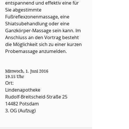
entspannend und effektiv eine für 
Sie abgestimmte 
Fußreflexzonenmassage, eine 
Shiatsubehandlung oder eine 
Ganzkörper-Massage sein kann. Im 
Anschluss an den Vortrag besteht 
die Möglichkeit sich zu einer kurzen 
Probemassage anzumelden.
Mittwoch, 1. Juni 2016
19.15 Uhr
Ort:
Lindenapotheke 
Rudolf-Breitscheid-Straße 25
14482 Potsdam 
3. OG (Aufzug)