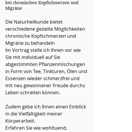
bei chronischen Kopfschmerzen und 
Migräne
Die Naturheilkunde bietet 
verschiedene gezielte Möglichkeiten 
chronische Kopfschmerzen und 
Migräne zu behandeln
Im Vortrag stelle ich Ihnen vor wie 
Sie mit individuell auf Sie 
abgestimmten Pflanzenmischungen 
in Form von Tee, Tinkturen, Ölen und 
Essenzen wieder schmerzfrei und 
mit neu gewonnener Freude durchs 
Leben schreiten können.
Zudem gebe ich Ihnen einen Einblick 
in die Vielfältigkeit meiner 
Körperarbeit.
Erfahren Sie wie wohltuend, 