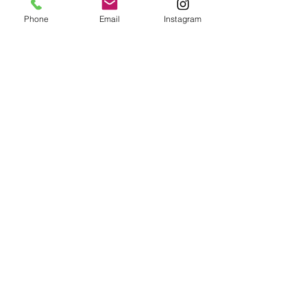
Phone
Email
Instagram