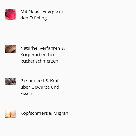
Mit Neuer Energie in
den Frühling
Naturheilverfahren &
Körperarbeit bei
Rückenschmerzen
Gesundheit & Kraft –
über Gewürze und
Essen
Kopfschmerz & Migräne