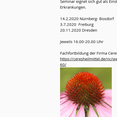
Seminar eignet sich gut als Ein
Erkrankungen.
14.2.2020 Nürnberg- Boxdorf
3.7.2020  Freiburg
20.11.2020 Dresden
Jeweils 16.00-20.00 Uhr
Fachfortbildung der Firma Cere
https://ceresheilmittel.de/nc/
60/