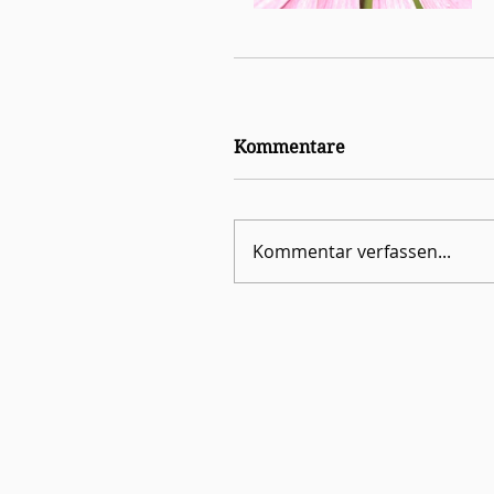
Kommentare
Kommentar verfassen...